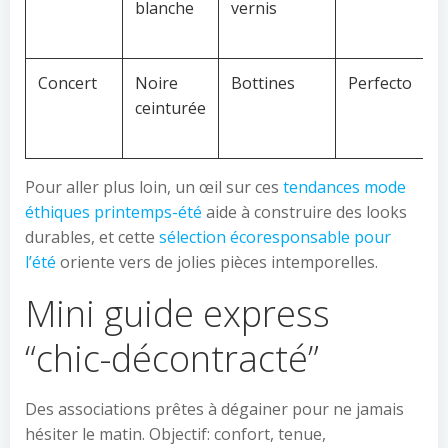
blanche
vernis
Concert
Noire
Bottines
Perfecto
ceinturée
Pour aller plus loin, un œil sur ces
tendances mode
éthiques printemps-été
aide à construire des looks
durables, et cette
sélection écoresponsable pour
l’été
oriente vers de jolies pièces intemporelles.
Mini guide express
“chic-décontracté”
Des associations prêtes à dégainer pour ne jamais
hésiter le matin. Objectif: confort, tenue,