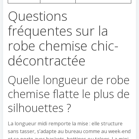
Questions
fréquentes sur la
robe chemise chic-
décontractée
Quelle longueur de robe
chemise flatte le plus de
silhouettes ?
La longueur midi remporte la mise : elle structure
sans tasser, s’adapte au bureau comme au week‑end