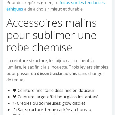
Pour des repères green, ce
focus sur les tendances
éthiques
aide à choisir mieux et durable.
Accessoires malins
pour sublimer une
robe chemise
La ceinture structure, les bijoux accrochent la
lumière, le sac finit la silhouette. Trois leviers simples
pour passer du
décontracté
au
chic
sans changer
de tenue.
🧡 Ceinture fine: taille dessinée en douceur
🖤 Ceinture large: effet hourglass instantané
✨ Créoles ou dormeuses: glow discret
👜 Sac structuré: tenue cadrée au bureau