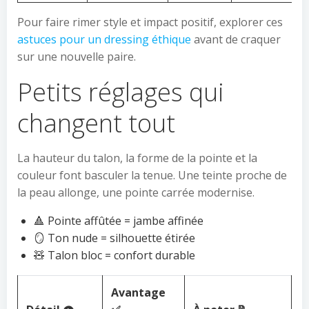
Pour faire rimer style et impact positif, explorer ces
astuces pour un dressing éthique
avant de craquer
sur une nouvelle paire.
Petits réglages qui
changent tout
La hauteur du talon, la forme de la pointe et la
couleur font basculer la tenue. Une teinte proche de
la peau allonge, une pointe carrée modernise.
🔺 Pointe affûtée = jambe affinée
🪞 Ton nude = silhouette étirée
🧸 Talon bloc = confort durable
Avantage