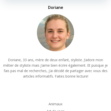
Doriane
Doriane, 33 ans, mère de deux enfant, styliste. J’adore mon
métier de styliste mais j’aime bien écrire également. Et puisque je
fais pas mal de recherches, j’ai décidé de partager avec vous des
articles informatifs. Faites bonne lecture!
Animaux