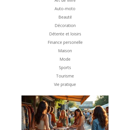
Art de vivre
Auto-moto
Beauté
Décoration
Détente et loisirs
Finance personelle
Maison
Mode
Sports
Tourisme
Vie pratique