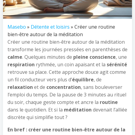
Masebo
»
Détente et loisirs
» Créer une routine
bien-être autour de la méditation
Créer une routine bien-être autour de la méditation
transforme les journées pressées en parenthèses de
calme
. Quelques minutes de
pleine conscience
, une
respiration
rythmée, un coin apaisant et la
sérénité
retrouve sa place. Cette approche douce agit comme
un fil conducteur vers plus d’
équilibre
, de
relaxation
et de
concentration
, sans bouleverser
l’emploi du temps. De la pause de 3 minutes au rituel
du soir, chaque geste compte et ancre la
routine
dans le quotidien. Et si la
méditation
devenait l’alliée
discrète qui simplifie tout ?
En bref : créer une routine bien-être autour de la