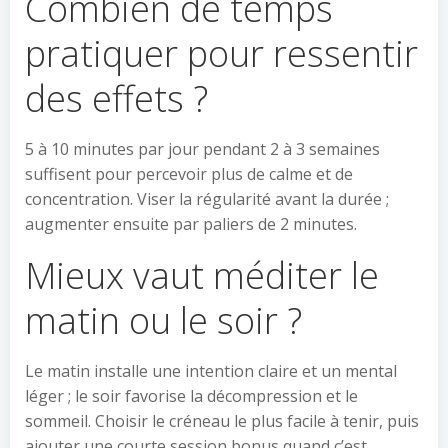
Combien de temps
pratiquer pour ressentir
des effets ?
5 à 10 minutes par jour pendant 2 à 3 semaines
suffisent pour percevoir plus de calme et de
concentration. Viser la régularité avant la durée ;
augmenter ensuite par paliers de 2 minutes.
Mieux vaut méditer le
matin ou le soir ?
Le matin installe une intention claire et un mental
léger ; le soir favorise la décompression et le
sommeil. Choisir le créneau le plus facile à tenir, puis
ajouter une courte session bonus quand c’est