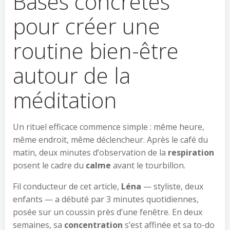
Bases concrètes
pour créer une
routine bien-être
autour de la
méditation
Un rituel efficace commence simple : même heure,
même endroit, même déclencheur. Après le café du
matin, deux minutes d’observation de la
respiration
posent le cadre du
calme
avant le tourbillon.
Fil conducteur de cet article,
Léna
— styliste, deux
enfants — a débuté par 3 minutes quotidiennes,
posée sur un coussin près d’une fenêtre. En deux
semaines, sa
concentration
s’est affinée et sa to-do