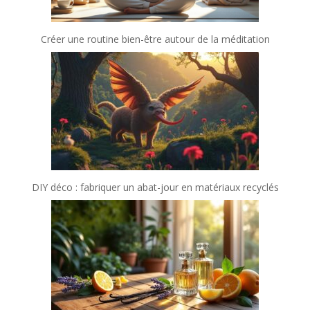
Créer une routine bien-être autour de la méditation
DIY déco : fabriquer un abat-jour en matériaux recyclés