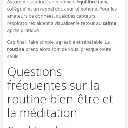
Astuce motivation : un binôme d’
équilibre
(ami,
collègue) et un rappel doux sur téléphone. Pour les
amateurs de données, quelques capteurs
respiratoires aident à visualiser le retour au
calme
après pratique.
Cap final : faire simple, agréable et répétable. La
routine
prend alors soin de vous, presque toute
seule.
Questions
fréquentes sur la
routine bien-être et
la méditation