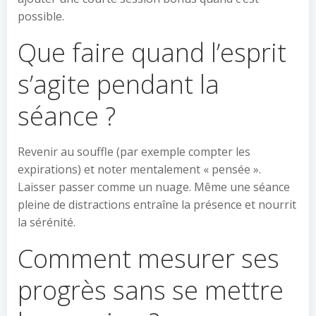
possible.
Que faire quand l’esprit
s’agite pendant la
séance ?
Revenir au souffle (par exemple compter les
expirations) et noter mentalement « pensée ».
Laisser passer comme un nuage. Même une séance
pleine de distractions entraîne la présence et nourrit
la sérénité.
Comment mesurer ses
progrès sans se mettre