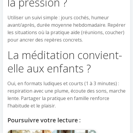
la pression ?
Utiliser un suivi simple : jours cochés, humeur
avant/après, durée moyenne hebdomadaire. Repérer
les situations où la pratique aide (réunions, coucher)
pour ancrer des repères concrets.
La méditation convient-
elle aux enfants ?
Oui, en formats ludiques et courts (1 à 3 minutes) :
respiration avec une plume, écoute des sons, marche
lente. Partager la pratique en famille renforce
l’habitude et le plaisir.
Poursuivre votre lecture :