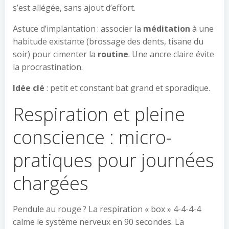
s’est allégée, sans ajout d’effort.
Astuce d’implantation : associer la
méditation
à une
habitude existante (brossage des dents, tisane du
soir) pour cimenter la
routine
. Une ancre claire évite
la procrastination.
Idée clé
: petit et constant bat grand et sporadique.
Respiration et pleine
conscience : micro-
pratiques pour journées
chargées
Pendule au rouge ? La respiration « box » 4-4-4-4
calme le système nerveux en 90 secondes. La