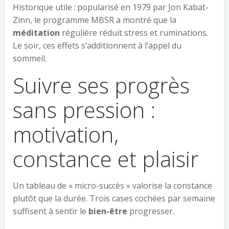
Historique utile : popularisé en 1979 par Jon Kabat-
Zinn, le programme MBSR a montré que la
méditation
régulière réduit stress et ruminations.
Le soir, ces effets s’additionnent à l’appel du
sommeil.
Suivre ses progrès
sans pression :
motivation,
constance et plaisir
Un tableau de « micro-succès » valorise la constance
plutôt que la durée. Trois cases cochées par semaine
suffisent à sentir le
bien-être
progresser.