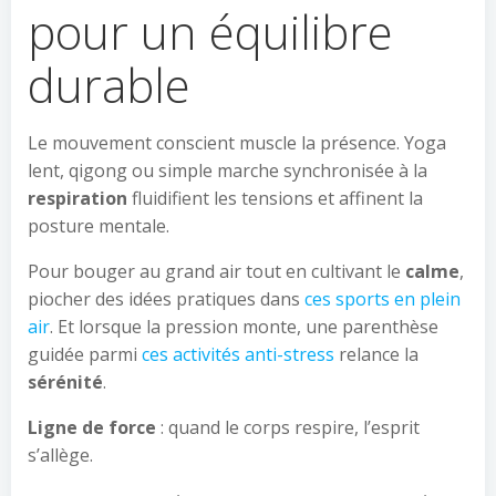
pour un équilibre
durable
Le mouvement conscient muscle la présence. Yoga
lent, qigong ou simple marche synchronisée à la
respiration
fluidifient les tensions et affinent la
posture mentale.
Pour bouger au grand air tout en cultivant le
calme
,
piocher des idées pratiques dans
ces sports en plein
air
. Et lorsque la pression monte, une parenthèse
guidée parmi
ces activités anti-stress
relance la
sérénité
.
Ligne de force
: quand le corps respire, l’esprit
s’allège.