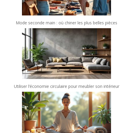
Mode seconde main : où chiner les plus belles pièces
Utiliser l’économie circulaire pour meubler son intérieur