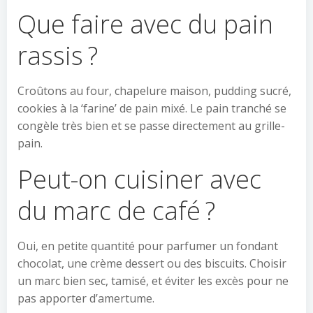
Que faire avec du pain
rassis ?
Croûtons au four, chapelure maison, pudding sucré,
cookies à la ‘farine’ de pain mixé. Le pain tranché se
congèle très bien et se passe directement au grille-
pain.
Peut-on cuisiner avec
du marc de café ?
Oui, en petite quantité pour parfumer un fondant
chocolat, une crème dessert ou des biscuits. Choisir
un marc bien sec, tamisé, et éviter les excès pour ne
pas apporter d’amertume.