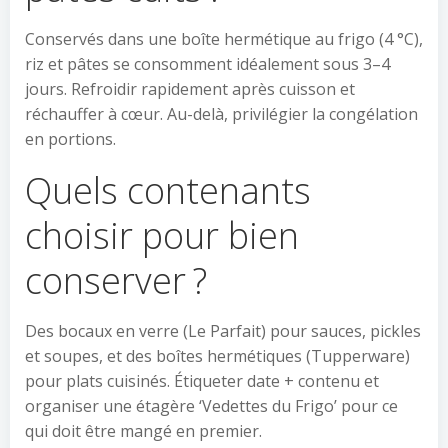
Conservés dans une boîte hermétique au frigo (4 °C),
riz et pâtes se consomment idéalement sous 3–4
jours. Refroidir rapidement après cuisson et
réchauffer à cœur. Au-delà, privilégier la congélation
en portions.
Quels contenants
choisir pour bien
conserver ?
Des bocaux en verre (Le Parfait) pour sauces, pickles
et soupes, et des boîtes hermétiques (Tupperware)
pour plats cuisinés. Étiqueter date + contenu et
organiser une étagère ‘Vedettes du Frigo’ pour ce
qui doit être mangé en premier.