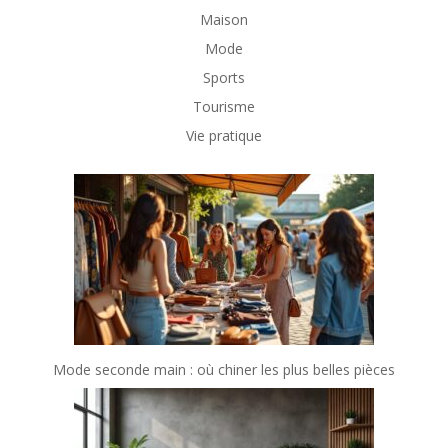
Maison
Mode
Sports
Tourisme
Vie pratique
Mode seconde main : où chiner les plus belles pièces