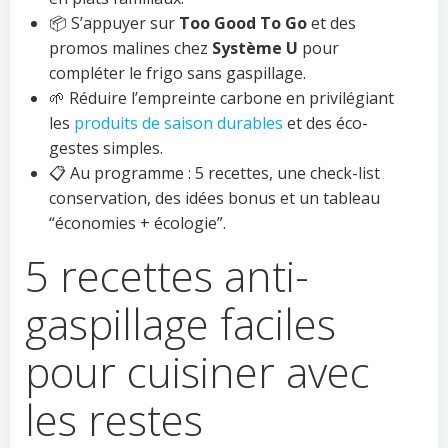
📦 S’appuyer sur
Too Good To Go
et des
promos malines chez
Système U
pour
compléter le frigo sans gaspillage.
🌱 Réduire l’empreinte carbone en privilégiant
les
produits de saison durables
et des éco-
gestes simples.
📋 Au programme : 5 recettes, une check-list
conservation, des idées bonus et un tableau
“économies + écologie”.
5 recettes anti-
gaspillage faciles
pour cuisiner avec
les restes