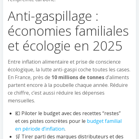
Anti-gaspillage :
économies familiales
et écologie en 2025
Entre inflation alimentaire et prise de conscience
écologique, la lutte anti-gaspi coche toutes les cases.
En France, près de
10 millions de tonnes
d’aliments
partent encore à la poubelle chaque année. Réduire
ce chiffre, c’est aussi réduire les dépenses
mensuelles.
💶 Piloter le budget avec des recettes “restes”
et ces pistes concrètes pour le
budget familial
en période d’inflation
.
🛒 Tirer parti des marques distributeurs et des