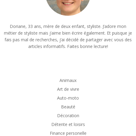
Doriane, 33 ans, mère de deux enfant, styliste. J’adore mon
métier de styliste mais j’aime bien écrire également. Et puisque je
fais pas mal de recherches, j’ai décidé de partager avec vous des
articles informatifs. Faites bonne lecture!
Animaux
Art de vivre
Auto-moto
Beauté
Décoration
Détente et loisirs
Finance personelle