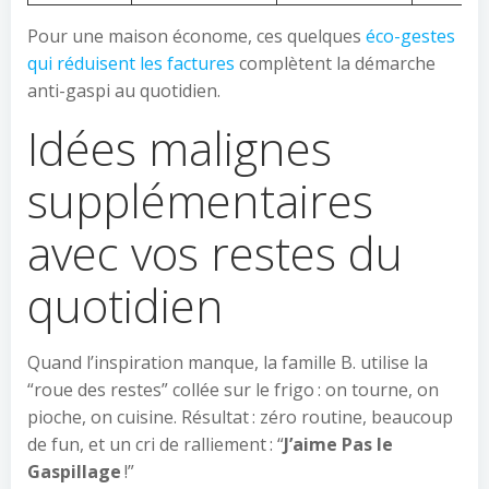
Pour une maison économe, ces quelques
éco-gestes
qui réduisent les factures
complètent la démarche
anti-gaspi au quotidien.
Idées malignes
supplémentaires
avec vos restes du
quotidien
Quand l’inspiration manque, la famille B. utilise la
“roue des restes” collée sur le frigo : on tourne, on
pioche, on cuisine. Résultat : zéro routine, beaucoup
de fun, et un cri de ralliement : “
J’aime Pas le
Gaspillage
!”