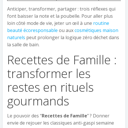
Anticiper, transformer, partager : trois réflexes qui
font baisser la note et la poubelle. Pour aller plus
loin côté mode de vie, jeter un œil à une
routine
beauté écoresponsable
ou aux
cosmétiques maison
naturels
peut prolonger la logique zéro déchet dans
la salle de bain.
Recettes de Famille :
transformer les
restes en rituels
gourmands
Le pouvoir des “
Recettes de Famille
” ? Donner
envie de rejouer les classiques anti-gaspi semaine