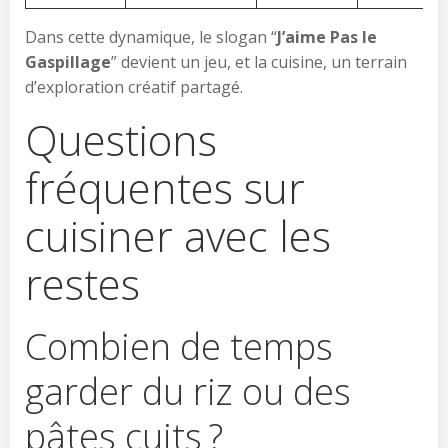
Dans cette dynamique, le slogan “
J’aime Pas le
Gaspillage
” devient un jeu, et la cuisine, un terrain
d’exploration créatif partagé.
Questions
fréquentes sur
cuisiner avec les
restes
Combien de temps
garder du riz ou des
pâtes cuits ?