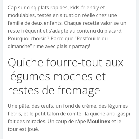
Cap sur cinq plats rapides, kids-friendly et
modulables, testés en situation réelle chez une
famille de deux enfants. Chaque recette valorise un
reste fréquent et s’adapte au contenu du placard.
Pourquoi choisir ? Parce que “Rest’ouille du
dimanche” rime avec plaisir partagé.
Quiche fourre-tout aux
légumes moches et
restes de fromage
Une pâte, des œufs, un fond de crème, des légumes
flétris, et le petit talon de comté : la quiche anti-gaspi
fait des miracles. Un coup de râpe
Moulinex
et le
tour est joué.