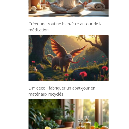
Créer une routine bien-être autour de la
méditation
DIY déco : fabriquer un abat-jour en
matériaux recyclés