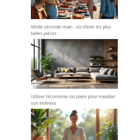
Mode seconde main : où chiner les plus
belles pièces
Utiliser l’économie circulaire pour meubler
son intérieur