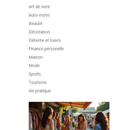
Art de vivre
Auto-moto
Beauté
Décoration
Détente et loisirs
Finance personelle
Maison
Mode
Sports
Tourisme
Vie pratique