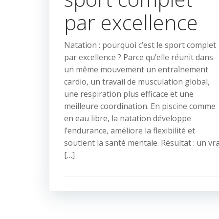
par excellence
Natation : pourquoi c’est le sport complet
par excellence ? Parce qu’elle réunit dans
un même mouvement un entraînement
cardio, un travail de musculation global,
une respiration plus efficace et une
meilleure coordination. En piscine comme
en eau libre, la natation développe
l’endurance, améliore la flexibilité et
soutient la santé mentale. Résultat : un vra
[…]