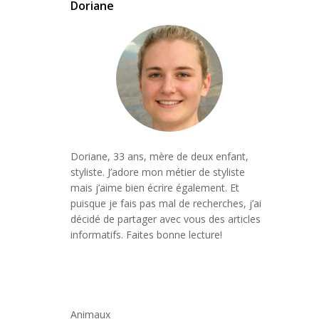
Doriane
Doriane, 33 ans, mère de deux enfant,
styliste. J’adore mon métier de styliste
mais j’aime bien écrire également. Et
puisque je fais pas mal de recherches, j’ai
décidé de partager avec vous des articles
informatifs. Faites bonne lecture!
Animaux