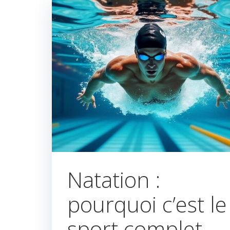
Natation :
pourquoi c’est le
sport complet