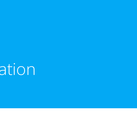
ation