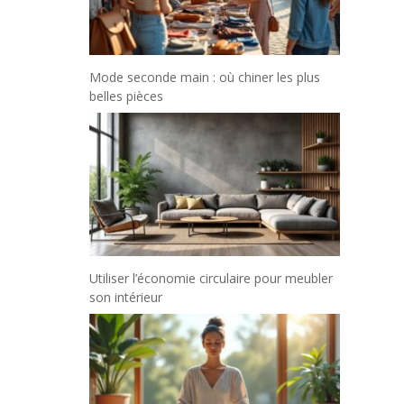
Mode seconde main : où chiner les plus
belles pièces
Utiliser l’économie circulaire pour meubler
son intérieur