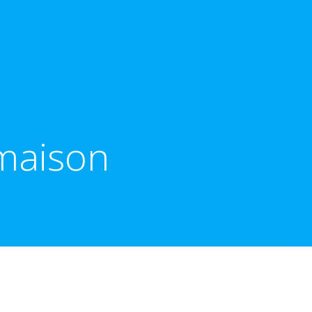
maison