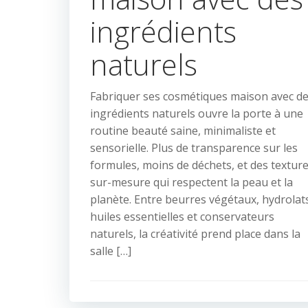
ingrédients
naturels
Fabriquer ses cosmétiques maison avec d
ingrédients naturels ouvre la porte à une
routine beauté saine, minimaliste et
sensorielle. Plus de transparence sur les
formules, moins de déchets, et des textur
sur-mesure qui respectent la peau et la
planète. Entre beurres végétaux, hydrolat
huiles essentielles et conservateurs
naturels, la créativité prend place dans la
salle […]