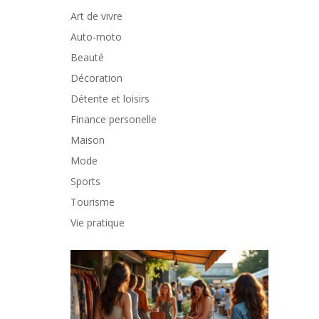
Art de vivre
Auto-moto
Beauté
Décoration
Détente et loisirs
Finance personelle
Maison
Mode
Sports
Tourisme
Vie pratique