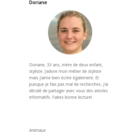
Doriane
Doriane, 33 ans, mère de deux enfant,
styliste. J’adore mon métier de styliste
mais j’aime bien écrire également. Et
puisque je fais pas mal de recherches, j’ai
décidé de partager avec vous des articles
informatifs. Faites bonne lecture!
Animaux