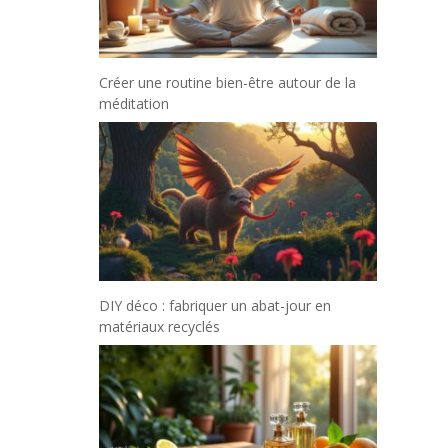
Créer une routine bien-être autour de la
méditation
DIY déco : fabriquer un abat-jour en
matériaux recyclés