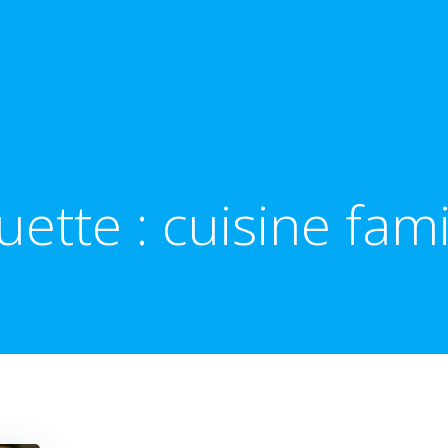
uette :
cuisine fami