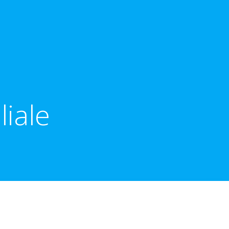
liale