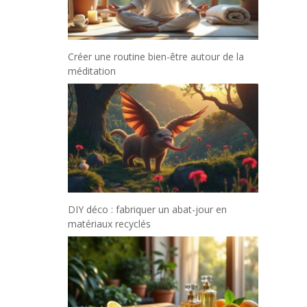
Créer une routine bien-être autour de la
méditation
DIY déco : fabriquer un abat-jour en
matériaux recyclés