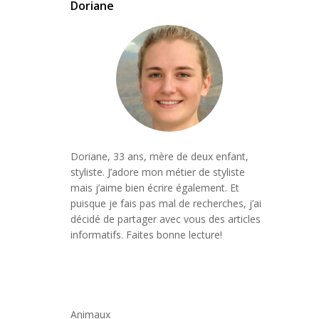
Doriane
Doriane, 33 ans, mère de deux enfant,
styliste. J’adore mon métier de styliste
mais j’aime bien écrire également. Et
puisque je fais pas mal de recherches, j’ai
décidé de partager avec vous des articles
informatifs. Faites bonne lecture!
Animaux