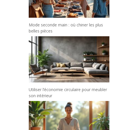
Mode seconde main : où chiner les plus
belles pièces
Utiliser l’économie circulaire pour meubler
son intérieur