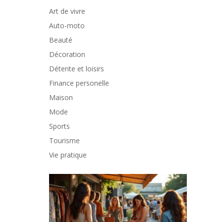
Art de vivre
Auto-moto
Beauté
Décoration
Détente et loisirs
Finance personelle
Maison
Mode
Sports
Tourisme
Vie pratique