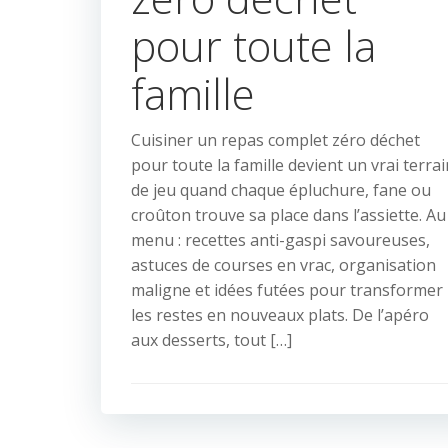
pour toute la
famille
Cuisiner un repas complet zéro déchet
pour toute la famille devient un vrai terrai
de jeu quand chaque épluchure, fane ou
croûton trouve sa place dans l’assiette. Au
menu : recettes anti-gaspi savoureuses,
astuces de courses en vrac, organisation
maligne et idées futées pour transformer
les restes en nouveaux plats. De l’apéro
aux desserts, tout […]