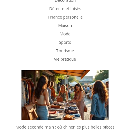
Décoration
Détente et loisirs
Finance personelle
Maison
Mode
Sports
Tourisme
Vie pratique
Mode seconde main : où chiner les plus belles pièces