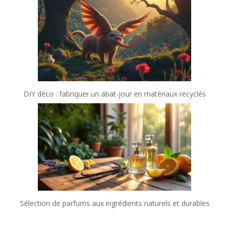
DIY déco : fabriquer un abat-jour en matériaux recyclés
Sélection de parfums aux ingrédients naturels et durables