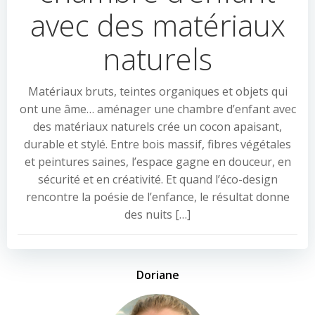
avec des matériaux
naturels
Matériaux bruts, teintes organiques et objets qui
ont une âme… aménager une chambre d’enfant avec
des matériaux naturels crée un cocon apaisant,
durable et stylé. Entre bois massif, fibres végétales
et peintures saines, l’espace gagne en douceur, en
sécurité et en créativité. Et quand l’éco-design
rencontre la poésie de l’enfance, le résultat donne
des nuits […]
Doriane