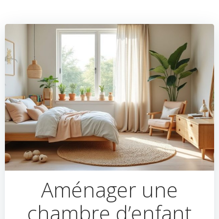
Aménager une
chambre d’enfant