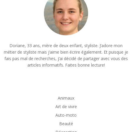
Doriane, 33 ans, mère de deux enfant, styliste. J’adore mon
métier de styliste mais j’aime bien écrire également. Et puisque je
fais pas mal de recherches, j’ai décidé de partager avec vous des
articles informatifs. Faites bonne lecture!
Animaux
Art de vivre
Auto-moto
Beauté