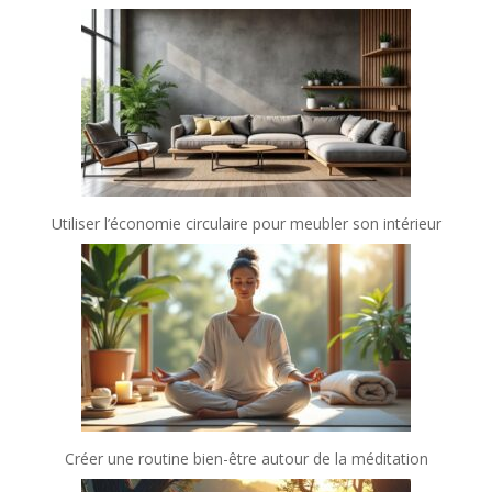
Utiliser l’économie circulaire pour meubler son intérieur
Créer une routine bien-être autour de la méditation