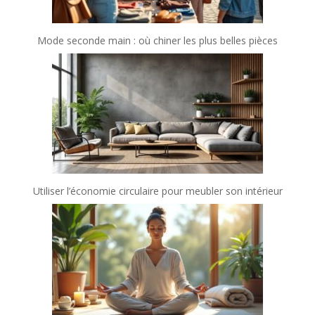
Mode seconde main : où chiner les plus belles pièces
Utiliser l’économie circulaire pour meubler son intérieur