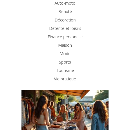
Auto-moto
Beauté
Décoration
Détente et loisirs
Finance personelle
Maison
Mode
Sports
Tourisme
Vie pratique