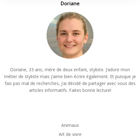
Doriane
Doriane, 33 ans, mère de deux enfant, styliste. J’adore mon
métier de styliste mais j’aime bien écrire également. Et puisque je
fais pas mal de recherches, j’ai décidé de partager avec vous des
articles informatifs. Faites bonne lecture!
Animaux
Art de vivre