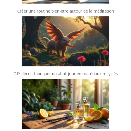
Créer une routine bien-être autour de la méditation
DIY déco : fabriquer un abat-jour en matériaux recyclés