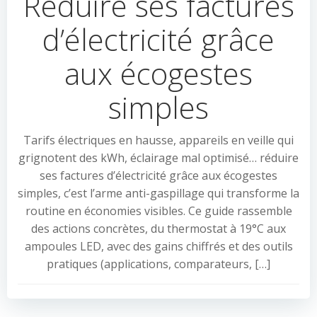
Réduire ses factures
d’électricité grâce
aux écogestes
simples
Tarifs électriques en hausse, appareils en veille qui
grignotent des kWh, éclairage mal optimisé… réduire
ses factures d’électricité grâce aux écogestes
simples, c’est l’arme anti-gaspillage qui transforme la
routine en économies visibles. Ce guide rassemble
des actions concrètes, du thermostat à 19°C aux
ampoules LED, avec des gains chiffrés et des outils
pratiques (applications, comparateurs, […]