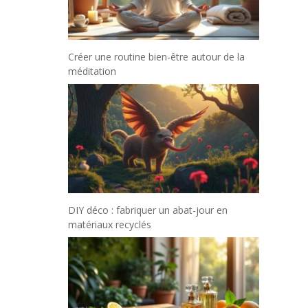
Créer une routine bien-être autour de la
méditation
DIY déco : fabriquer un abat-jour en
matériaux recyclés