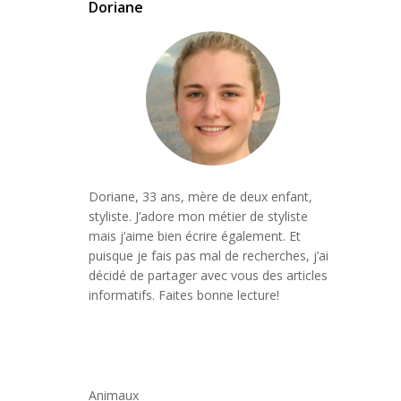
Doriane
Doriane, 33 ans, mère de deux enfant,
styliste. J’adore mon métier de styliste
mais j’aime bien écrire également. Et
puisque je fais pas mal de recherches, j’ai
décidé de partager avec vous des articles
informatifs. Faites bonne lecture!
Animaux