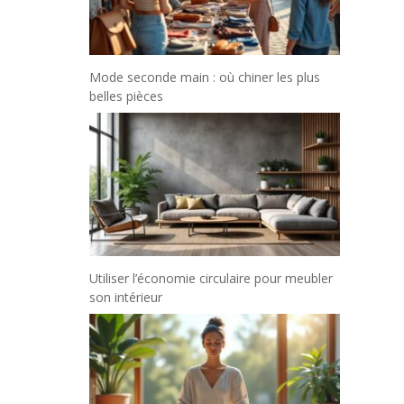
Mode seconde main : où chiner les plus
belles pièces
Utiliser l’économie circulaire pour meubler
son intérieur