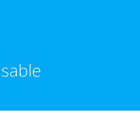
sable