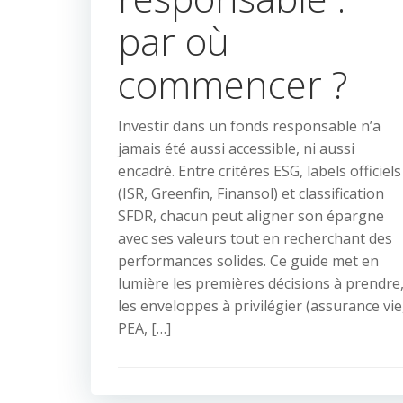
par où
commencer ?
Investir dans un fonds responsable n’a
jamais été aussi accessible, ni aussi
encadré. Entre critères ESG, labels officiels
(ISR, Greenfin, Finansol) et classification
SFDR, chacun peut aligner son épargne
avec ses valeurs tout en recherchant des
performances solides. Ce guide met en
lumière les premières décisions à prendre
les enveloppes à privilégier (assurance vie
PEA, […]