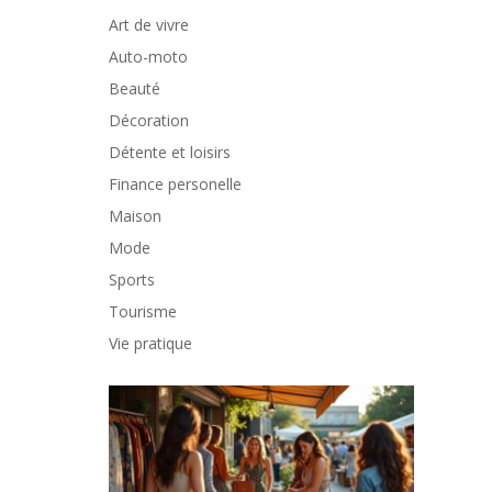
Art de vivre
Auto-moto
Beauté
Décoration
Détente et loisirs
Finance personelle
Maison
Mode
Sports
Tourisme
Vie pratique