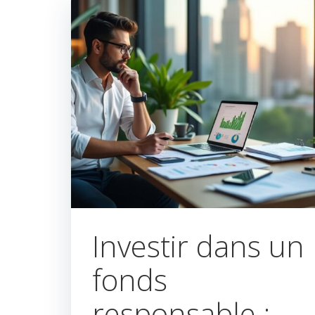
Investir dans un
fonds
responsable :