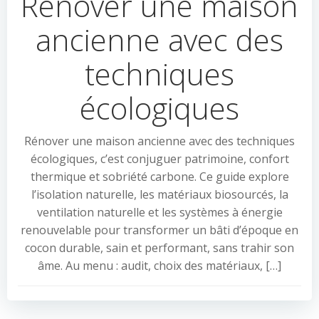
Rénover une maison
ancienne avec des
techniques
écologiques
Rénover une maison ancienne avec des techniques
écologiques, c’est conjuguer patrimoine, confort
thermique et sobriété carbone. Ce guide explore
l’isolation naturelle, les matériaux biosourcés, la
ventilation naturelle et les systèmes à énergie
renouvelable pour transformer un bâti d’époque en
cocon durable, sain et performant, sans trahir son
âme. Au menu : audit, choix des matériaux, […]