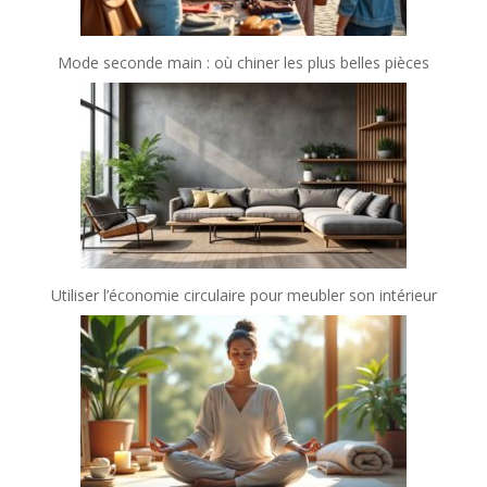
Mode seconde main : où chiner les plus belles pièces
Utiliser l’économie circulaire pour meubler son intérieur