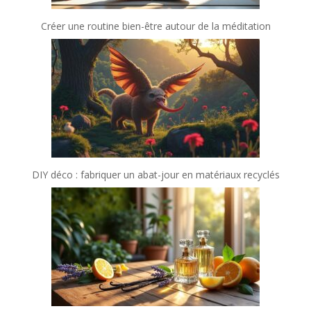
Créer une routine bien-être autour de la méditation
DIY déco : fabriquer un abat-jour en matériaux recyclés