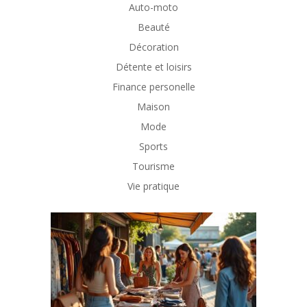
Auto-moto
Beauté
Décoration
Détente et loisirs
Finance personelle
Maison
Mode
Sports
Tourisme
Vie pratique