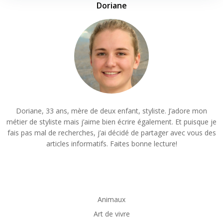
Doriane
Doriane, 33 ans, mère de deux enfant, styliste. J’adore mon
métier de styliste mais j’aime bien écrire également. Et puisque je
fais pas mal de recherches, j’ai décidé de partager avec vous des
articles informatifs. Faites bonne lecture!
Animaux
Art de vivre