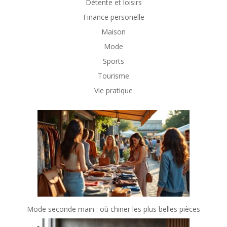
Détente et loisirs
Finance personelle
Maison
Mode
Sports
Tourisme
Vie pratique
Mode seconde main : où chiner les plus belles pièces