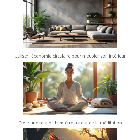
Utiliser l’économie circulaire pour meubler son intérieur
Créer une routine bien-être autour de la méditation