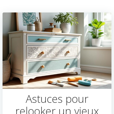
Astuces pour
relooker un vieux