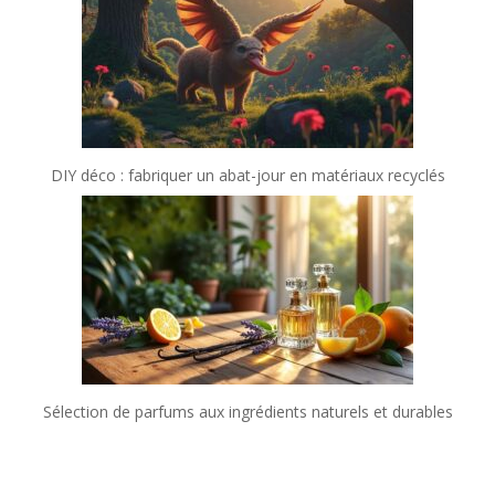
DIY déco : fabriquer un abat-jour en matériaux recyclés
Sélection de parfums aux ingrédients naturels et durables