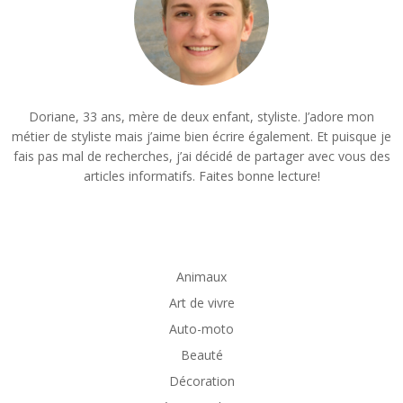
Doriane, 33 ans, mère de deux enfant, styliste. J’adore mon
métier de styliste mais j’aime bien écrire également. Et puisque je
fais pas mal de recherches, j’ai décidé de partager avec vous des
articles informatifs. Faites bonne lecture!
Animaux
Art de vivre
Auto-moto
Beauté
Décoration