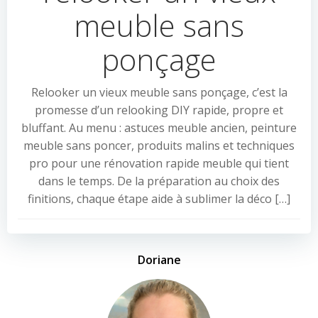
meuble sans
ponçage
Relooker un vieux meuble sans ponçage, c’est la
promesse d’un relooking DIY rapide, propre et
bluffant. Au menu : astuces meuble ancien, peinture
meuble sans poncer, produits malins et techniques
pro pour une rénovation rapide meuble qui tient
dans le temps. De la préparation au choix des
finitions, chaque étape aide à sublimer la déco […]
Doriane