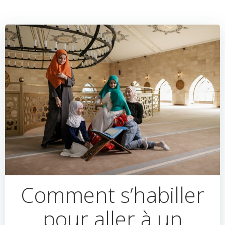
Comment s’habiller
pour aller à un