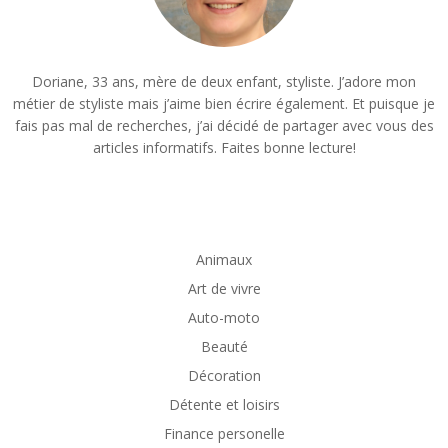
Doriane, 33 ans, mère de deux enfant, styliste. J’adore mon
métier de styliste mais j’aime bien écrire également. Et puisque je
fais pas mal de recherches, j’ai décidé de partager avec vous des
articles informatifs. Faites bonne lecture!
Animaux
Art de vivre
Auto-moto
Beauté
Décoration
Détente et loisirs
Finance personelle