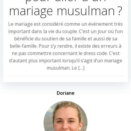
mariage musulman ?
Le mariage est considéré comme un événement très
important dans la vie du couple. C’est un jour où l’on
bénéficie du soutien de sa famille et aussi de sa
belle-famille. Pour s’y rendre, il existe des erreurs à
ne pas commettre concernant le dress code. C’est
d’autant plus important lorsqu’il s’agit d’un mariage
musulman. Le […]
Doriane