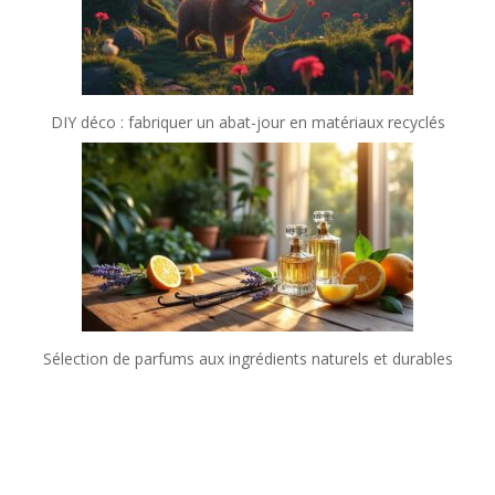
DIY déco : fabriquer un abat-jour en matériaux recyclés
Sélection de parfums aux ingrédients naturels et durables