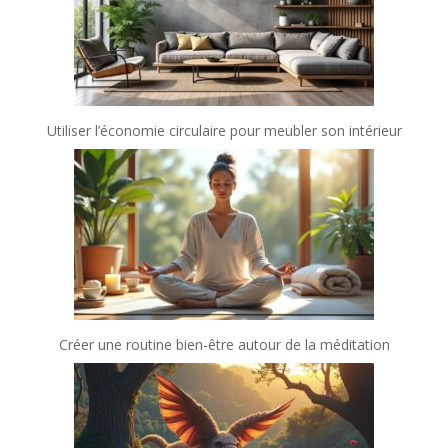
Utiliser l’économie circulaire pour meubler son intérieur
Créer une routine bien-être autour de la méditation