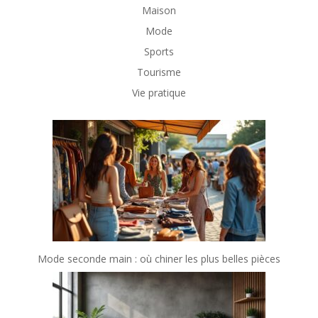
Maison
Mode
Sports
Tourisme
Vie pratique
Mode seconde main : où chiner les plus belles pièces