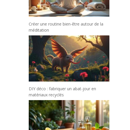
Créer une routine bien-être autour de la
méditation
DIY déco : fabriquer un abat-jour en
matériaux recyclés