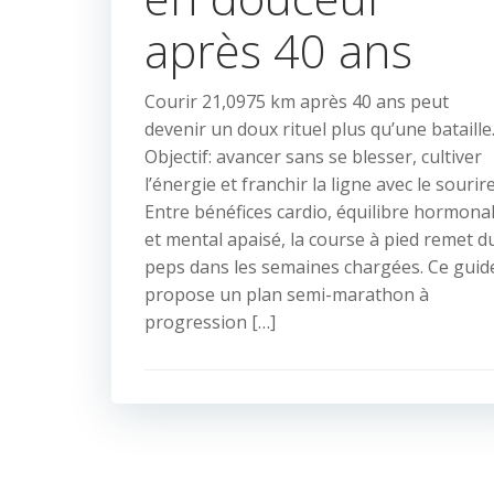
après 40 ans
Courir 21,0975 km après 40 ans peut
devenir un doux rituel plus qu’une bataille
Objectif: avancer sans se blesser, cultiver
l’énergie et franchir la ligne avec le sourire
Entre bénéfices cardio, équilibre hormona
et mental apaisé, la course à pied remet d
peps dans les semaines chargées. Ce guid
propose un plan semi-marathon à
progression […]