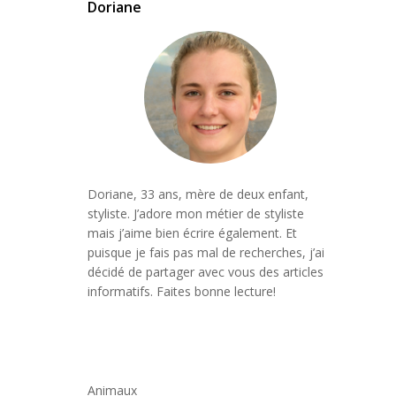
Doriane
Doriane, 33 ans, mère de deux enfant,
styliste. J’adore mon métier de styliste
mais j’aime bien écrire également. Et
puisque je fais pas mal de recherches, j’ai
décidé de partager avec vous des articles
informatifs. Faites bonne lecture!
Animaux