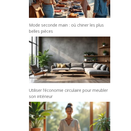
Mode seconde main : où chiner les plus
belles pièces
Utiliser l’économie circulaire pour meubler
son intérieur