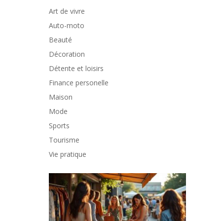
Art de vivre
Auto-moto
Beauté
Décoration
Détente et loisirs
Finance personelle
Maison
Mode
Sports
Tourisme
Vie pratique