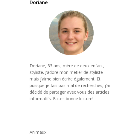
Doriane
Doriane, 33 ans, mère de deux enfant,
styliste. J’adore mon métier de styliste
mais j’aime bien écrire également. Et
puisque je fais pas mal de recherches, j’ai
décidé de partager avec vous des articles
informatifs. Faites bonne lecture!
Animaux