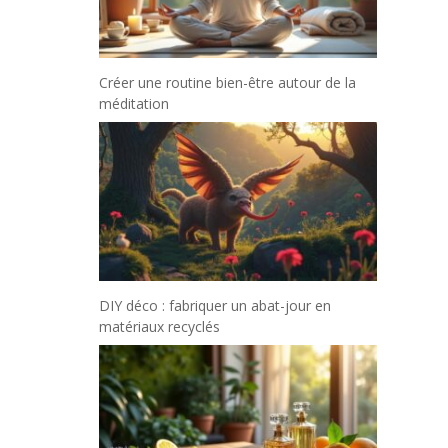
Créer une routine bien-être autour de la
méditation
DIY déco : fabriquer un abat-jour en
matériaux recyclés