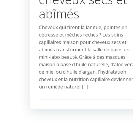
abîmés
Cheveux qui tirent la langue, pointes en
détresse et mèches rêches ? Les soins
capillaires maison pour cheveux secs et
abîmés transforment la salle de bains en
mini-labo beauté. Grâce à des masques
maison à base d’huile naturelle, d’aloe ver
de miel ou d’huile d’argan, l’hydratation
cheveux et la nutrition capillaire devienne
un remède naturel […]