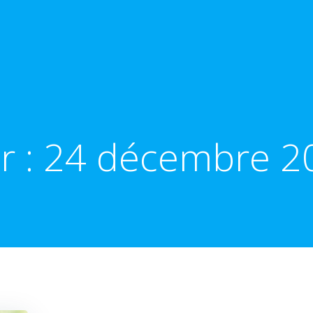
r :
24 décembre 2