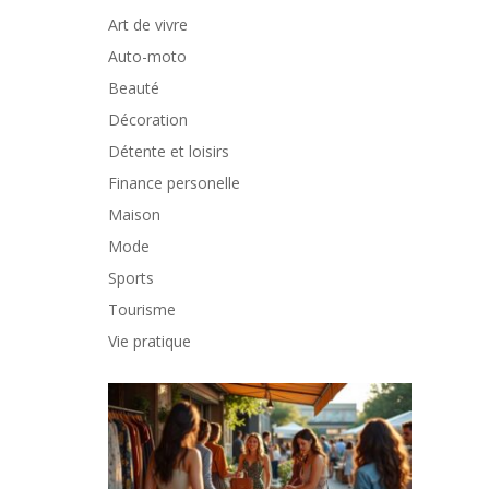
Art de vivre
Auto-moto
Beauté
Décoration
Détente et loisirs
Finance personelle
Maison
Mode
Sports
Tourisme
Vie pratique