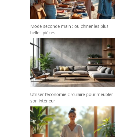
Mode seconde main : où chiner les plus
belles pièces
Utiliser l’économie circulaire pour meubler
son intérieur