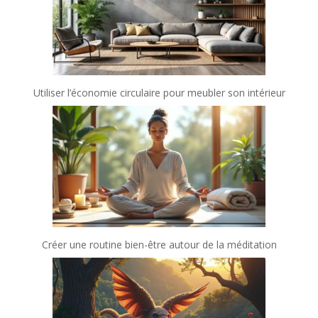
Utiliser l’économie circulaire pour meubler son intérieur
Créer une routine bien-être autour de la méditation