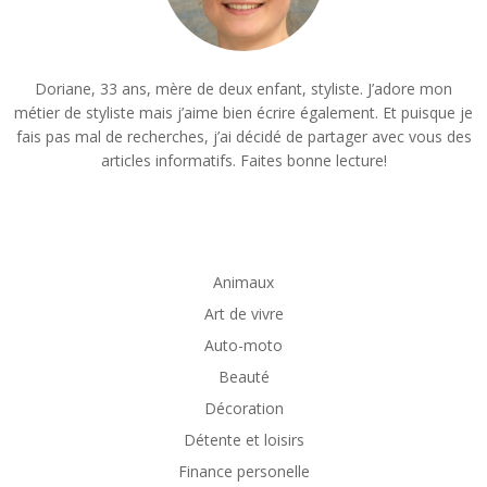
Doriane, 33 ans, mère de deux enfant, styliste. J’adore mon
métier de styliste mais j’aime bien écrire également. Et puisque je
fais pas mal de recherches, j’ai décidé de partager avec vous des
articles informatifs. Faites bonne lecture!
Animaux
Art de vivre
Auto-moto
Beauté
Décoration
Détente et loisirs
Finance personelle