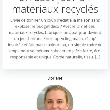
matériaux recyclés
Envie de donner un coup d’éclat à la maison sans
exploser le budget déco ? Avec le DIY et des
matériaux recyclés, fabriquer un abat-jour devient
un jeu d’enfant. Entre upcycling malin, récup’
inspirée et fait main chaleureux, un simple cadre de
lampe peut se métamorphoser en pièce forte, éco-
responsable et unique. Corde naturelle, tissu, […]
Doriane