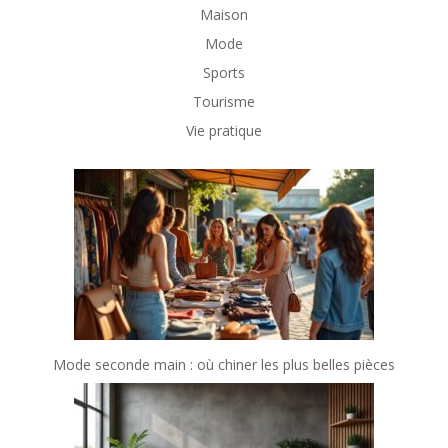
Maison
Mode
Sports
Tourisme
Vie pratique
Mode seconde main : où chiner les plus belles pièces