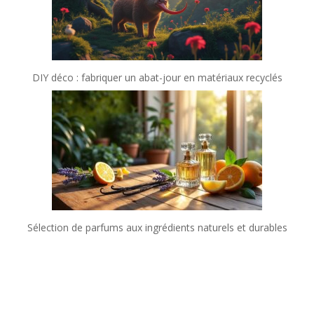
DIY déco : fabriquer un abat-jour en matériaux recyclés
Sélection de parfums aux ingrédients naturels et durables