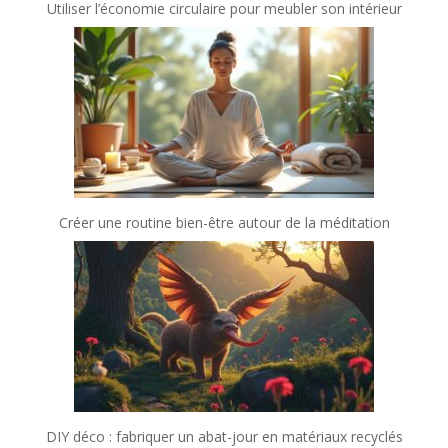
Utiliser l’économie circulaire pour meubler son intérieur
Créer une routine bien-être autour de la méditation
DIY déco : fabriquer un abat-jour en matériaux recyclés