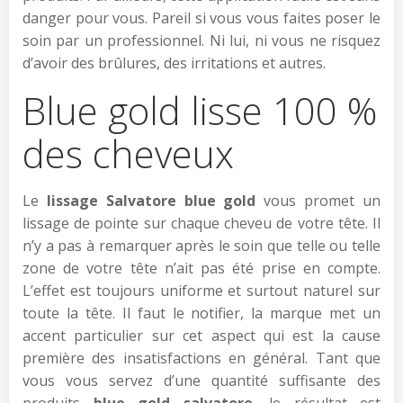
danger pour vous. Pareil si vous vous faites poser le
soin par un professionnel. Ni lui, ni vous ne risquez
d’avoir des brûlures, des irritations et autres.
Blue gold lisse 100 %
des cheveux
Le
lissage Salvatore blue gold
vous promet un
lissage de pointe sur chaque cheveu de votre tête. Il
n’y a pas à remarquer après le soin que telle ou telle
zone de votre tête n’ait pas été prise en compte.
L’effet est toujours uniforme et surtout naturel sur
toute la tête. Il faut le notifier, la marque met un
accent particulier sur cet aspect qui est la cause
première des insatisfactions en général. Tant que
vous vous servez d’une quantité suffisante des