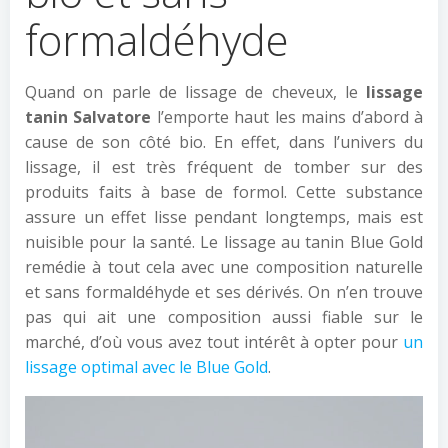
formaldéhyde
Quand on parle de lissage de cheveux, le
lissage
tanin Salvatore
l’emporte haut les mains d’abord à
cause de son côté bio. En effet, dans l’univers du
lissage, il est très fréquent de tomber sur des
produits faits à base de formol. Cette substance
assure un effet lisse pendant longtemps, mais est
nuisible pour la santé. Le lissage au tanin Blue Gold
remédie à tout cela avec une composition naturelle
et sans formaldéhyde et ses dérivés. On n’en trouve
pas qui ait une composition aussi fiable sur le
marché, d’où vous avez tout intérêt à opter pour
un
lissage optimal avec le Blue Gold
.