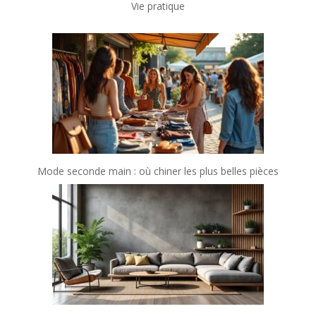
Vie pratique
Mode seconde main : où chiner les plus belles pièces