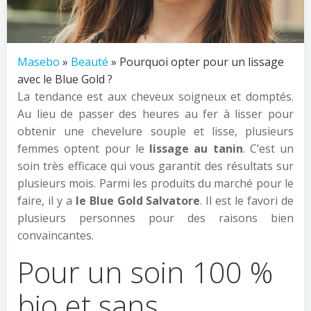
Masebo
»
Beauté
» Pourquoi opter pour un lissage
avec le Blue Gold ?
La tendance est aux cheveux soigneux et domptés.
Au lieu de passer des heures au fer à lisser pour
obtenir une chevelure souple et lisse, plusieurs
femmes optent pour le
lissage au tanin
. C’est un
soin très efficace qui vous garantit des résultats sur
plusieurs mois. Parmi les produits du marché pour le
faire, il y a
le Blue Gold Salvatore
. Il est le favori de
plusieurs personnes pour des raisons bien
convaincantes.
Pour un soin 100 %
bio et sans