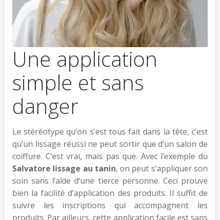
Une application
simple et sans
danger
Le stéréotype qu’on s’est tous fait dans la tête, c’est
qu’un lissage réussi ne peut sortir que d’un salon de
coiffure. C’est vrai, mais pas que. Avec l’exemple du
Salvatore lissage au tanin
, on peut s’appliquer son
soin sans l’aide d’une tierce personne. Ceci prouve
bien la facilité d’application des produits. Il suffit de
suivre les inscriptions qui accompagnent les
produits. Par ailleurs, cette application facile est sans