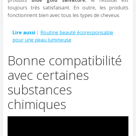
produits
blue gold salvatore
, le résultat est
toujours très satisfaisant. En outre, les produits
fonctionnent bien avec tous les types de cheveux.
Lire aussi :
Routine beauté écoresponsable
pour une peau lumineuse
Bonne compatibilité
avec certaines
substances
chimiques