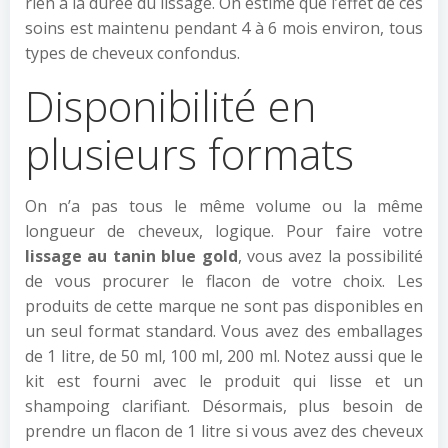
rien à la durée du lissage. On estime que l’effet de ces
soins est maintenu pendant 4 à 6 mois environ, tous
types de cheveux confondus.
Disponibilité en
plusieurs formats
On n’a pas tous le même volume ou la même
longueur de cheveux, logique. Pour faire votre
lissage au tanin blue gold
, vous avez la possibilité
de vous procurer le flacon de votre choix. Les
produits de cette marque ne sont pas disponibles en
un seul format standard. Vous avez des emballages
de 1 litre, de 50 ml, 100 ml, 200 ml. Notez aussi que le
kit est fourni avec le produit qui lisse et un
shampoing clarifiant. Désormais, plus besoin de
prendre un flacon de 1 litre si vous avez des cheveux