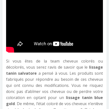
Si vous êtes de la team cheveux colorés ou
décolorés, vous serez ravis de savoir que le
lissage
tanin salvatore
a pensé à vous. Les produits sont
fabriqués pour répondre au besoin de ces cheveux
qui ont connu des modifications. Vous ne risquez
donc pas d’abîmer vos cheveux ou de perdre votre
coloration en optant pour un
lissage tanin blue
gold
. De même, l’état coloré de vos cheveux n’enlève