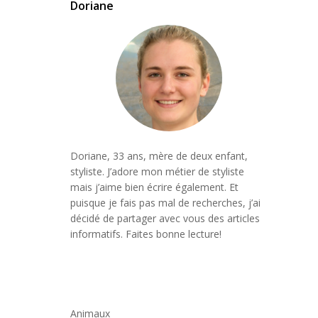
Doriane
Doriane, 33 ans, mère de deux enfant,
styliste. J’adore mon métier de styliste
mais j’aime bien écrire également. Et
puisque je fais pas mal de recherches, j’ai
décidé de partager avec vous des articles
informatifs. Faites bonne lecture!
Animaux