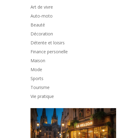
Art de vivre
Auto-moto
Beauté
Décoration
Détente et loisirs
Finance personelle
Maison
Mode
Sports
Tourisme
Vie pratique