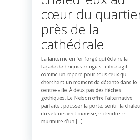
cœur du quartie
près de la
cathédrale
La lanterne en fer forgé qui éclaire la
façade de briques rouge sombre agit
comme un repère pour tous ceux qui
cherchent un moment de détente dans le
centre-ville. À deux pas des flèches
gothiques, Le Nelson offre l’alternative
parfaite : pousser la porte, sentir la chale
du velours vert mousse, entendre le
murmure d’un […]