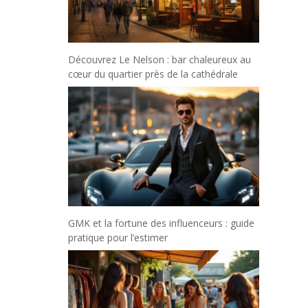
Découvrez Le Nelson : bar chaleureux au
cœur du quartier près de la cathédrale
GMK et la fortune des influenceurs : guide
pratique pour l’estimer