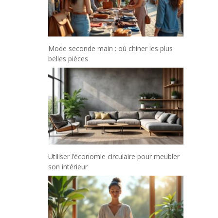
Mode seconde main : où chiner les plus
belles pièces
Utiliser l’économie circulaire pour meubler
son intérieur