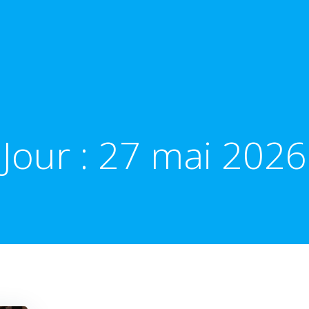
Jour :
27 mai 2026