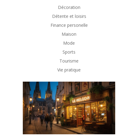
Décoration
Détente et loisirs
Finance personelle
Maison
Mode
Sports
Tourisme
Vie pratique