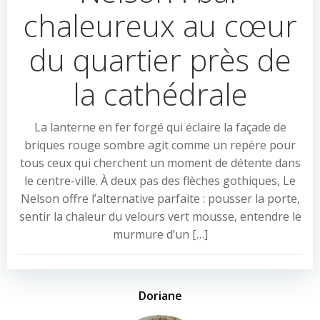
chaleureux au cœur
du quartier près de
la cathédrale
La lanterne en fer forgé qui éclaire la façade de
briques rouge sombre agit comme un repère pour
tous ceux qui cherchent un moment de détente dans
le centre-ville. À deux pas des flèches gothiques, Le
Nelson offre l’alternative parfaite : pousser la porte,
sentir la chaleur du velours vert mousse, entendre le
murmure d’un […]
Doriane