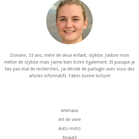
Doriane, 33 ans, mère de deux enfant, styliste. J’adore mon
métier de styliste mais j’aime bien écrire également. Et puisque je
fais pas mal de recherches, j’ai décidé de partager avec vous des
articles informatifs. Faites bonne lecture!
Animaux
Art de vivre
Auto-moto
Beauté