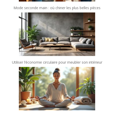
Mode seconde main : où chiner les plus belles pièces
Utiliser l’économie circulaire pour meubler son intérieur